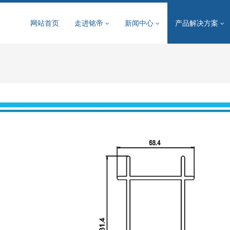
网站首页
走进铭帝
新闻中心
产品解决方案