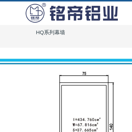
HQ系列幕墙