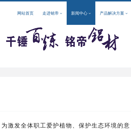
网站首页
走进铭帝
新闻中心
产品解决方案
节，为激发全体职工爱护植物、保护生态环境的意