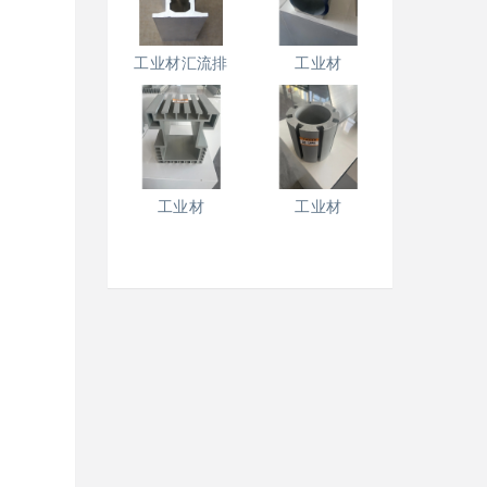
工业材汇流排
工业材
工业材
工业材