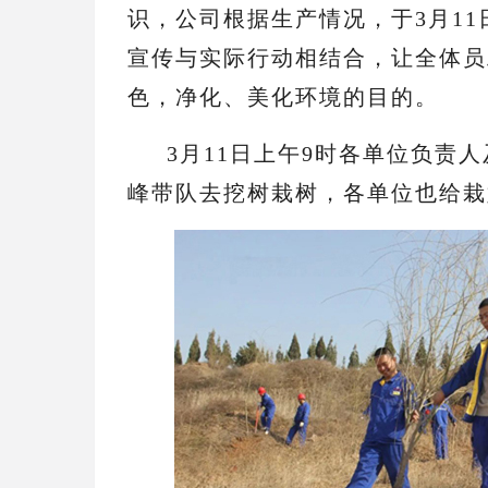
识，公司根据生产情况，于3月1
宣传与实际行动相结合，让全体员
色，净化、美化环境的目的。
3月11日上午9时各单位负责
峰带队去挖树栽树，
各单位也给栽