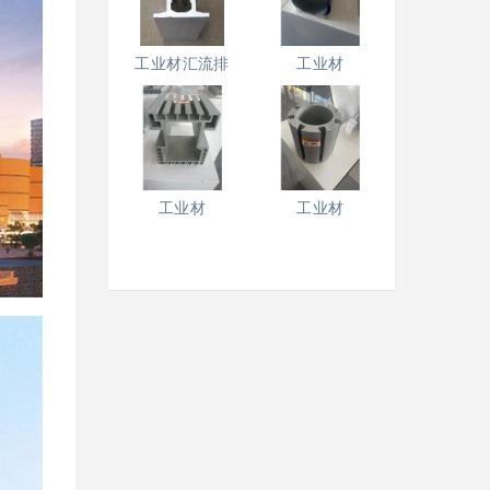
工业材汇流排
工业材
工业材
工业材