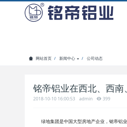
网站首页
新闻中心
公司动态
铭帝铝业在西北、西南
2018-10-10 16:00:53
admin
399
绿地集团是中国大型房地产企业，铭帝铝业在