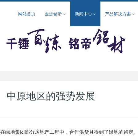
网站首页
走进铭帝
新闻中心
产品解决方案
、中原地区的强势发展
绿地集团部分房地产工程中，合作供货且得到了绿地的肯定。2