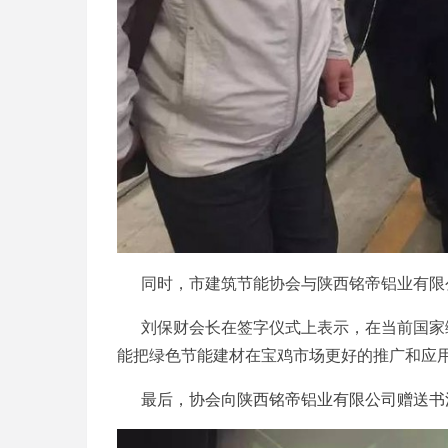
同时，市建筑节能协会与陕西铭帝铝业有限
刘保财会长在签字仪式上表示，在当前国家
能把绿色节能建材在宝鸡市场更好的推广和应
最后，协会向陕西铭帝铝业有限公司赠送书