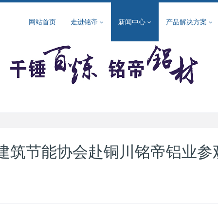
网站首页
走进铭帝
新闻中心
产品解决方案
建筑节能协会赴铜川铭帝铝业参