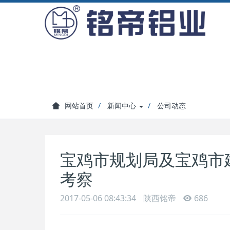
网站首页
新闻中心
公司动态
宝鸡市规划局及宝鸡市
考察
2017-05-06 08:43:34
陕西铭帝
686