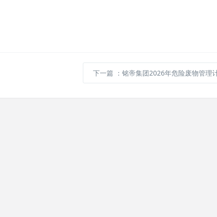
下一篇
：铭帝集团2026年危险废物管理