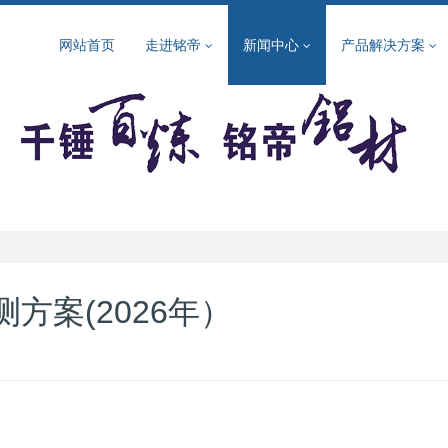
网站首页
走进铭帝
新闻中心
产品解决方案
方案(2026年）