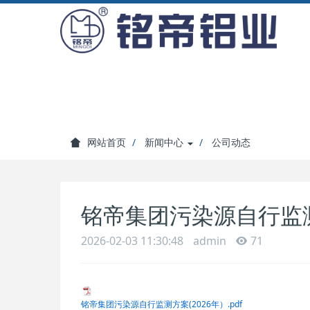
网站首页
新闻中心
公司动态
铭帝集团污染源自行监测
2026-02-03 11:30:48
admin
71
铭帝集团污染源自行监测方案(2026年）.pdf