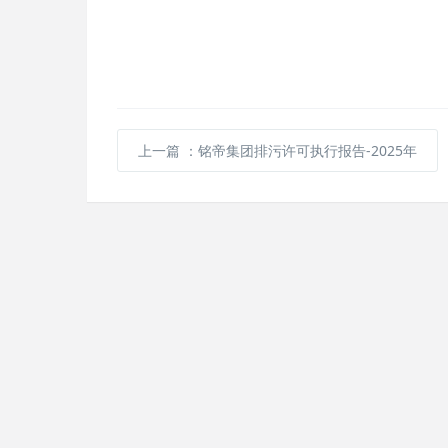
上一篇
：铭帝集团排污许可执行报告-2025年