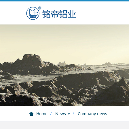
Home
News
Company news