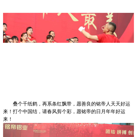
叠个千纸鹤，再系条红飘带，愿善良的铭帝人天天好运
来！打个中国结，请春风剪个彩，愿铭帝的日月年年好运
来！