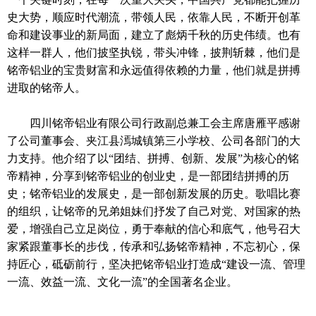
史大势，顺应时代潮流，带领人民，依靠人民，不断开创革
命和建设事业的新局面，建立了彪炳千秋的历史伟绩。也有
这样一群人，他们披坚执锐，带头冲锋，披荆斩棘，他们是
铭帝铝业的宝贵财富和永远值得依赖的力量，他们就是拼搏
进取的铭帝人。
四川铭帝铝业有限公司行政副总兼工会主席唐雁平感谢
了公司董事会、夹江县漹城镇第三小学校、公司各部门的大
力支持。他介绍了以“团结、拼搏、创新、发展”为核心的铭
帝精神，分享到铭帝铝业的创业史，是一部团结拼搏的历
史；铭帝铝业的发展史，是一部创新发展的历史。歌唱比赛
的组织，让铭帝的兄弟姐妹们抒发了自己对党、对国家的热
爱，增强自己立足岗位，勇于奉献的信心和底气，他号召大
家紧跟董事长的步伐，传承和弘扬铭帝精神，不忘初心，保
持匠心，砥砺前行，坚决把铭帝铝业打造成“建设一流、管理
一流、效益一流、文化一流”的全国著名企业。