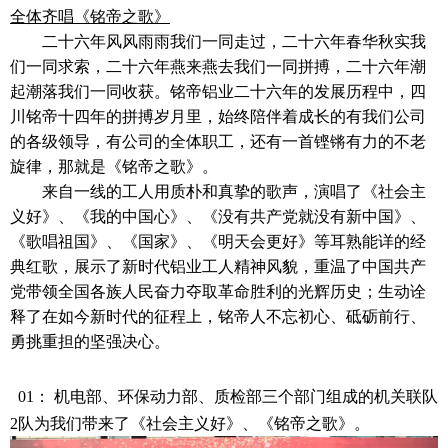
全体齐唱《铭帝之歌》
二十六年风风雨雨我们一同走过，二十六年春华秋实我
们一同求索，二十六年燕来燕去我们一同拼搏，二十六年潮
起潮落我们一同收获。铭帝铝业二十六年的发展历程中，四
川铭帝十四年的拼搏岁月里，始终陪伴着成长的有我们公司
的各级领导，有公司的全体职工，还有一首铿锵有力的不老
旋律，那就是《铭帝之歌》。
来自一线的工人用质朴和真挚的歌声，演唱了《社会主
义好》、《我的中国心》、《没有共产党就没有新中国》、
《歌唱祖国》、《国家》、《明天会更好》等耳熟能详的经
典红歌，展示了新时代铝业工人精神风貌，重温了中国共产
党带领全国各族人民奋力夺取革命胜利的光辉历史；生动诠
释了在如今新时代的征程上，铭帝人不忘初心、砥砺前行、
勇挑重担的坚强决心。
01： 机电部、环保动力部、质检部三个部门组成的机关联队
2队为我们带来了《社会主义好》、《铭帝之歌》。