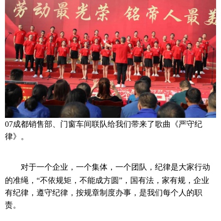
07
成都销售部、门窗车间联队给我们带来了歌曲《严守纪
律》。
对于一个企业，一个集体，一个团队，纪律是大家行动
的准绳，“不依规矩，不能成方圆”，国有法，家有规，企业
有纪律，遵守纪律，按规章制度办事，是我们每个人的职
责。