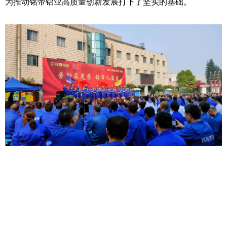
为推动铭帝铝业高质量创新发展打下了坚实的基础。