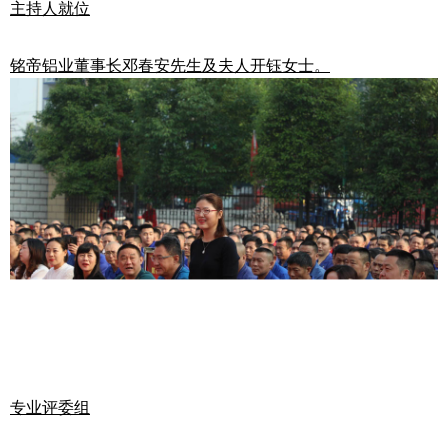
主持人就位
铭帝铝业董事长邓春安先生及夫人开钰女士。
专业评委组