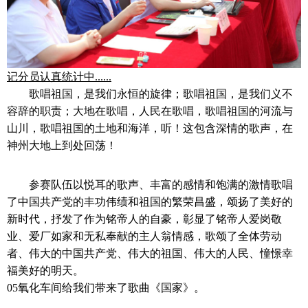
记分员认真统计中......
歌唱祖国，是我们永恒的旋律；歌唱祖国，是我们义不
容辞的职责；大地在歌唱，人民在歌唱，歌唱祖国的河流与
山川，歌唱祖国的土地和海洋，听！这包含深情的歌声，在
神州大地上到处回荡！
参赛队伍以悦耳的歌声、丰富的感情和饱满的激情歌唱
了中国共产党的丰功伟绩和祖国的繁荣昌盛，颂扬了美好的
新时代，抒发了作为铭帝人的自豪，彰显了铭帝人爱岗敬
业、爱厂如家和无私奉献的主人翁情感，歌颂了全体劳动
者、伟大的中国共产党、伟大的祖国、伟大的人民、憧憬幸
福美好的明天。
05
氧化车间给我们带来了歌曲《国家》。