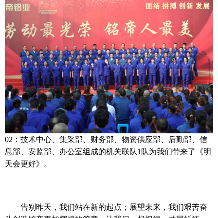
02：技术中心、集采部、财务部、物资供应部、后勤部、信
息部、安监部、办公室组成的机关联队1队为我们带来了《明
天会更好》。
告别昨天，我们站在新的起点；展望未来，我们艰苦奋