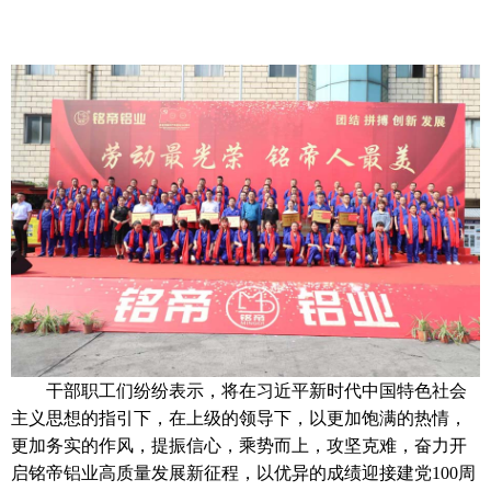
干部职工们纷纷表示，将在习近平新时代中国特色社会
主义思想的指引下，在上级的领导下，以更加饱满的热情，
更加务实的作风，提振信心，乘势而上，攻坚克难，奋力开
启铭帝铝业高质量发展新征程，以优异的成绩迎接建党100周