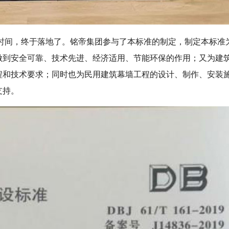
时间，终于落地了。铭帝集团参与了本标准的制定，制定本标准
做到安全可靠、技术先进、经济适用、节能环保的作用；又为建
程和技术要求；同时也为民用建筑幕墙工程的设计、制作、安装
支持。