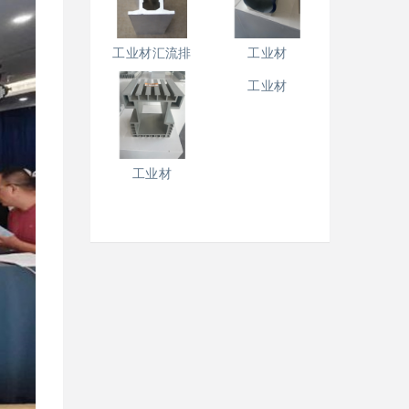
工业材汇流排
工业材
工业材
工业材