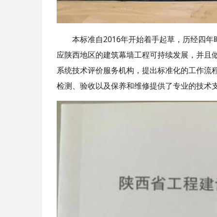
本标准自2016年开始着手起草，历经四年
应陕西地区的建筑幕墙工程可持续发展，并且
系统技术评价服务机构，提出标准化的工作流
检测、验收以及保养和维修提供了专业的技术