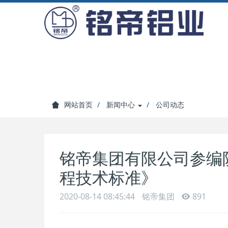
网站首页
新闻中心
公司动态
铭帝集团有限公司参编
程技术标准》
2020-08-14 08:45:44
铭帝集团
891