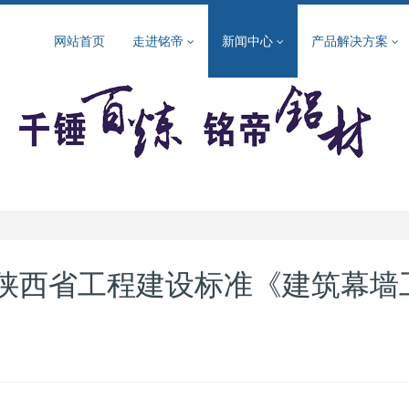
网站首页
走进铭帝
新闻中心
产品解决方案
陕西省工程建设标准《建筑幕墙