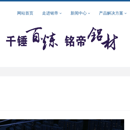
网站首页
走进铭帝
新闻中心
产品解决方案