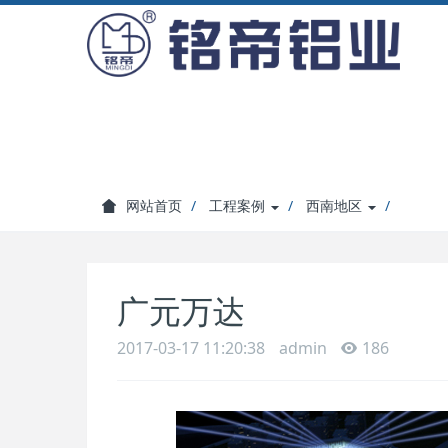
网站首页
工程案例
西南地区
广元万达
2017-03-17 11:20:38
admin
186