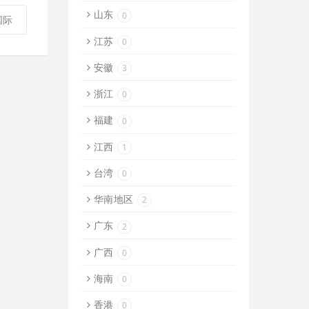
山东
0
国际
江苏
0
安徽
3
浙江
0
福建
0
江西
1
台湾
0
华南地区
2
广东
2
广西
0
海南
0
香港
0