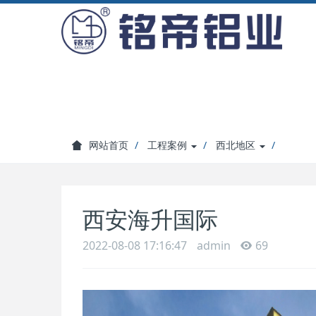
网站首页
工程案例
西北地区
西安海升国际
2022-08-08 17:16:47
admin
69