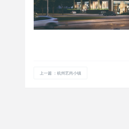
上一篇
：杭州艺尚小镇