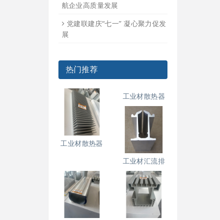
航企业高质量发展
党建联建庆“七一” 凝心聚力促发
展
热门推荐
工业材散热器
工业材散热器
工业材汇流排