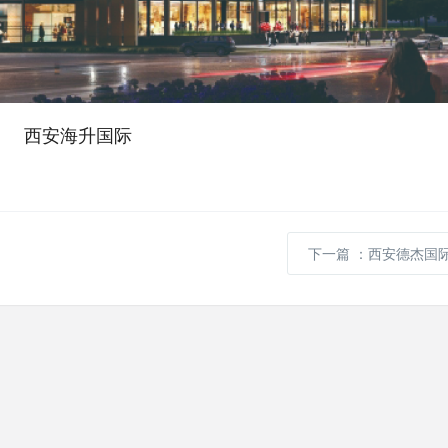
西安海升国际
下一篇
：西安德杰国