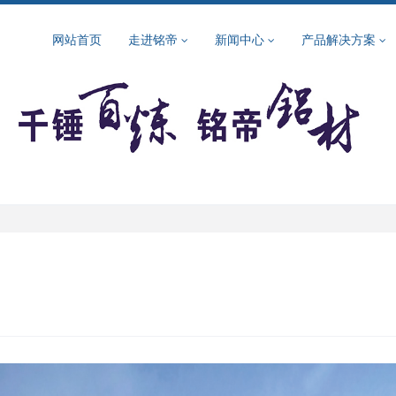
网站首页
走进铭帝
新闻中心
产品解决方案